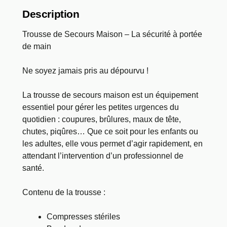
Description
Trousse de Secours Maison – La sécurité à portée
de main
Ne soyez jamais pris au dépourvu !
La trousse de secours maison est un équipement
essentiel pour gérer les petites urgences du
quotidien : coupures, brûlures, maux de tête,
chutes, piqûres… Que ce soit pour les enfants ou
les adultes, elle vous permet d’agir rapidement, en
attendant l’intervention d’un professionnel de
santé.
Contenu de la trousse :
Compresses stériles