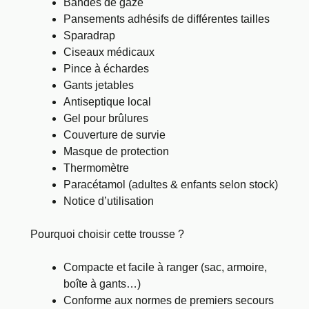
Bandes de gaze
Pansements adhésifs de différentes tailles
Sparadrap
Ciseaux médicaux
Pince à échardes
Gants jetables
Antiseptique local
Gel pour brûlures
Couverture de survie
Masque de protection
Thermomètre
Paracétamol (adultes & enfants selon stock)
Notice d’utilisation
Pourquoi choisir cette trousse ?
Compacte et facile à ranger (sac, armoire,
boîte à gants…)
Conforme aux normes de premiers secours