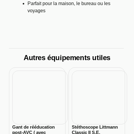
Parfait pour la maison, le bureau ou les
voyages
Autres équipements utiles
Gant de rééducation
Stéthoscope Littmann
post-AVC ( avec
Classic II S.E.