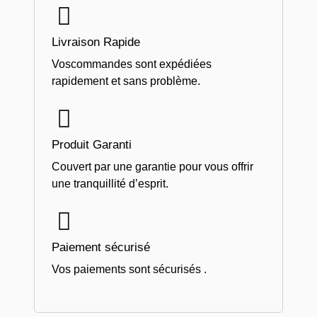
Livraison Rapide
Voscommandes sont expédiées
rapidement et sans problème.
Produit Garanti
Couvert par une garantie pour vous offrir
une tranquillité d’esprit.
Paiement sécurisé
Vos paiements sont sécurisés .