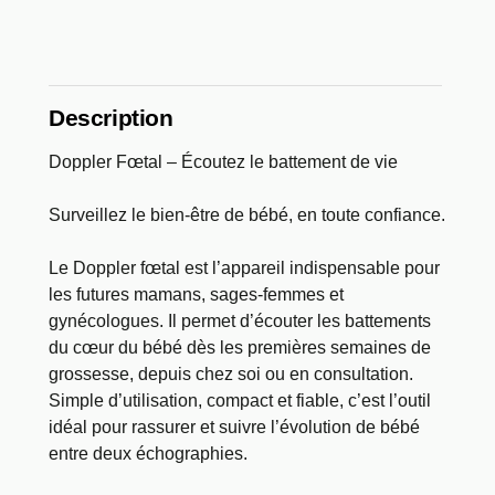
Description
Doppler Fœtal – Écoutez le battement de vie
Surveillez le bien-être de bébé, en toute confiance.
Le Doppler fœtal est l’appareil indispensable pour
les futures mamans, sages-femmes et
gynécologues. Il permet d’écouter les battements
du cœur du bébé dès les premières semaines de
grossesse, depuis chez soi ou en consultation.
Simple d’utilisation, compact et fiable, c’est l’outil
idéal pour rassurer et suivre l’évolution de bébé
entre deux échographies.