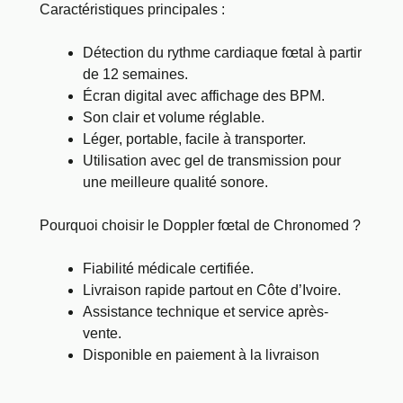
Caractéristiques principales :
Détection du rythme cardiaque fœtal à partir
de 12 semaines.
Écran digital avec affichage des BPM.
Son clair et volume réglable.
Léger, portable, facile à transporter.
Utilisation avec gel de transmission pour
une meilleure qualité sonore.
Pourquoi choisir le Doppler fœtal de Chronomed ?
Fiabilité médicale certifiée.
Livraison rapide partout en Côte d’Ivoire.
Assistance technique et service après-
vente.
Disponible en paiement à la livraison