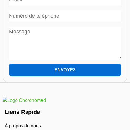
Phone
Message
ENVOYEZ
Liens Rapide
À propos de nous