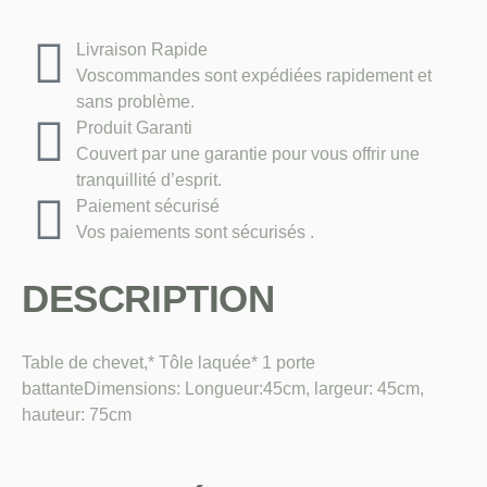
Table
De
Livraison Rapide
Chevet
Voscommandes sont expédiées rapidement et
sans problème.
Produit Garanti
Couvert par une garantie pour vous offrir une
tranquillité d’esprit.
Paiement sécurisé
Vos paiements sont sécurisés .
DESCRIPTION
Table de chevet,* Tôle laquée* 1 porte
battanteDimensions: Longueur:45cm, largeur: 45cm,
hauteur: 75cm