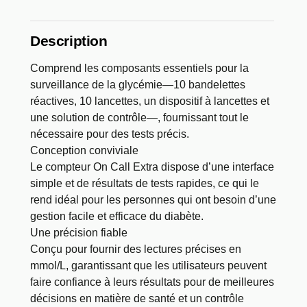
Description
Comprend les composants essentiels pour la
surveillance de la glycémie—10 bandelettes
réactives, 10 lancettes, un dispositif à lancettes et
une solution de contrôle—, fournissant tout le
nécessaire pour des tests précis.
Conception conviviale
Le compteur On Call Extra dispose d’une interface
simple et de résultats de tests rapides, ce qui le
rend idéal pour les personnes qui ont besoin d’une
gestion facile et efficace du diabète.
Une précision fiable
Conçu pour fournir des lectures précises en
mmol/L, garantissant que les utilisateurs peuvent
faire confiance à leurs résultats pour de meilleures
décisions en matière de santé et un contrôle