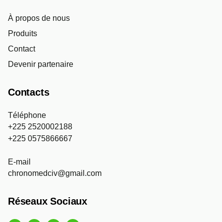
À propos de nous
Produits
Contact
Devenir partenaire
Contacts
Téléphone
+225 2520002188
+225 0575866667
E-mail
chronomedciv@gmail.com
Réseaux Sociaux