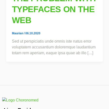
TYPEFACES ON THE
WEB
Maurian
/
06.10.2020
Sed ut perspiciatis unde omnis iste natus error
voluptatem accusantium doloremque laudantium
totam rem aperiam, eaque ipsa quae ab illo […]