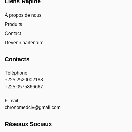
Liens Rapide
À propos de nous
Produits
Contact
Devenir partenaire
Contacts
Téléphone
+225 2520002188
+225 0575866667
E-mail
chronomedciv@gmail.com
Réseaux Sociaux