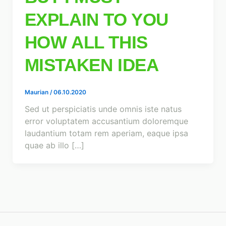
EXPLAIN TO YOU
HOW ALL THIS
MISTAKEN IDEA
Maurian
/
06.10.2020
Sed ut perspiciatis unde omnis iste natus
error voluptatem accusantium doloremque
laudantium totam rem aperiam, eaque ipsa
quae ab illo […]