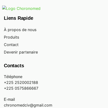
Liens Rapide
À propos de nous
Produits
Contact
Devenir partenaire
Contacts
Téléphone
+225 2520002188
+225 0575866667
E-mail
chronomedciv@gmail.com