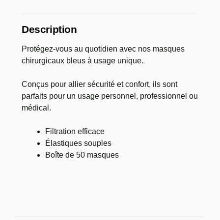
Description
Protégez-vous au quotidien avec nos masques
chirurgicaux bleus à usage unique.
Conçus pour allier sécurité et confort, ils sont
parfaits pour un usage personnel, professionnel ou
médical.
Filtration efficace
Élastiques souples
Boîte de 50 masques