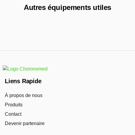
Autres équipements utiles
Liens Rapide
À propos de nous
Produits
Contact
Devenir partenaire